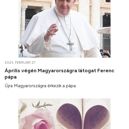
2023. FEBRUÁR 27.
Április végén Magyarországra látogat Ferenc
pápa
Újra Magyarországra érkezik a pápa.