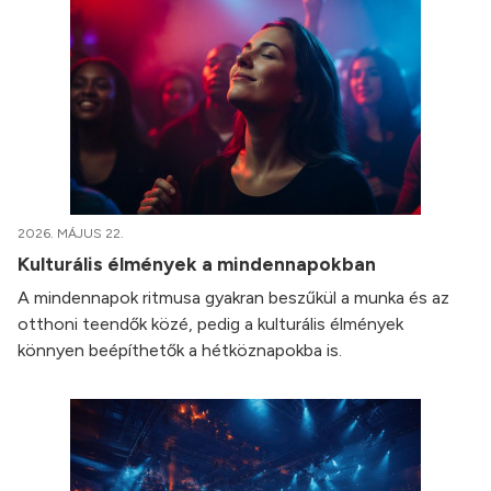
2026. MÁJUS 22.
Kulturális élmények a mindennapokban
A mindennapok ritmusa gyakran beszűkül a munka és az
otthoni teendők közé, pedig a kulturális élmények
könnyen beépíthetők a hétköznapokba is.