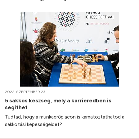
2022. SZEPTEMBER 23.
5 sakkos készség, mely a karrieredben is
segíthet
Tudtad, hogy a munkaerőpiacon is kamatoztathatod a
sakkozási képességeidet?