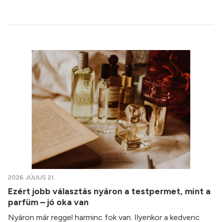
2026. JÚLIUS 21.
Ezért jobb választás nyáron a testpermet, mint a
parfüm – jó oka van
Nyáron már reggel harminc fok van. Ilyenkor a kedvenc