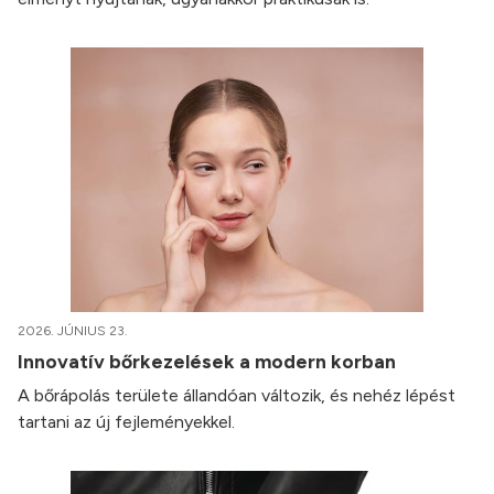
2026. JÚNIUS 23.
Innovatív bőrkezelések a modern korban
A bőrápolás területe állandóan változik, és nehéz lépést
tartani az új fejleményekkel.