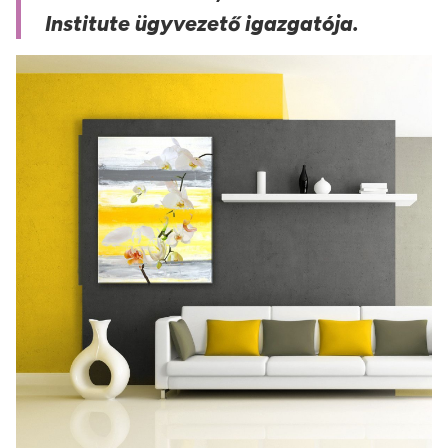
Institute ügyvezető igazgatója.