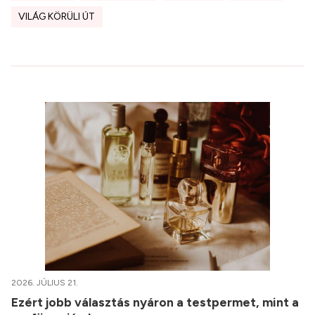
VILÁG KÖRÜLI ÚT
2026. JÚLIUS 21.
Ezért jobb választás nyáron a testpermet, mint a