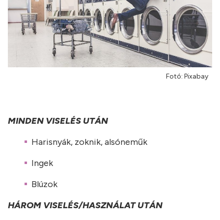
Fotó: Pixabay
MINDEN VISELÉS UTÁN
Harisnyák, zoknik, alsóneműk
Ingek
Blúzok
HÁROM VISELÉS/HASZNÁLAT UTÁN