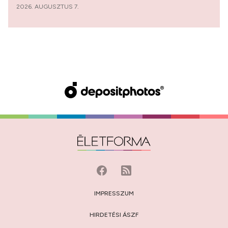
2026. AUGUSZTUS 7.
IMPRESSZUM
HIRDETÉSI ÁSZF