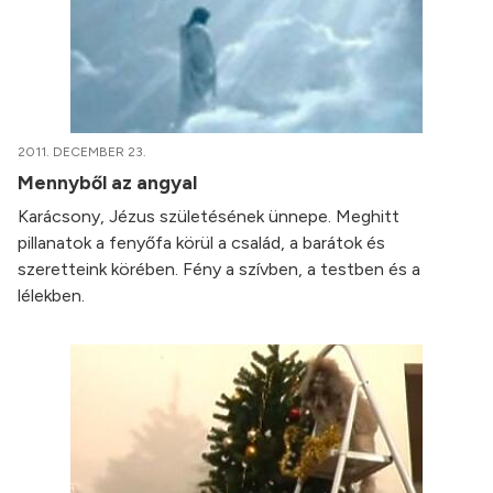
2011. DECEMBER 23.
Mennyből az angyal
Karácsony, Jézus születésének ünnepe. Meghitt
pillanatok a fenyőfa körül a család, a barátok és
szeretteink körében. Fény a szívben, a testben és a
lélekben.