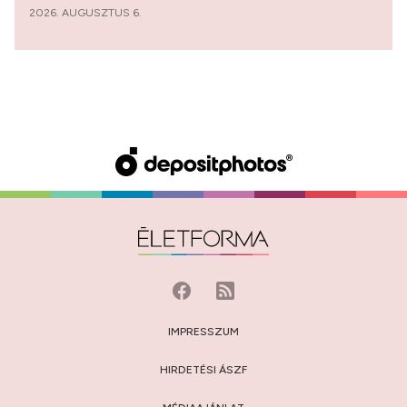
2026. AUGUSZTUS 6.
IMPRESSZUM
HIRDETÉSI ÁSZF