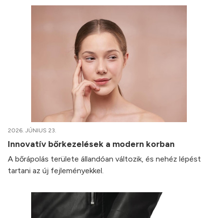
2026. JÚNIUS 23.
Innovatív bőrkezelések a modern korban
A bőrápolás területe állandóan változik, és nehéz lépést
tartani az új fejleményekkel.