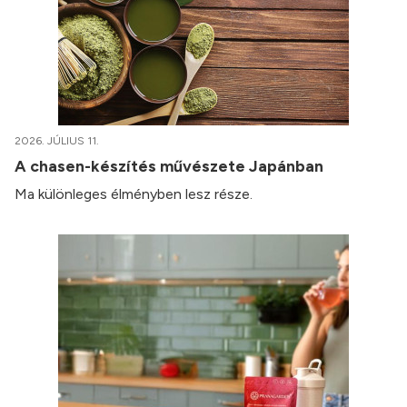
2026. JÚLIUS 11.
A chasen-készítés művészete Japánban
Ma különleges élményben lesz része.