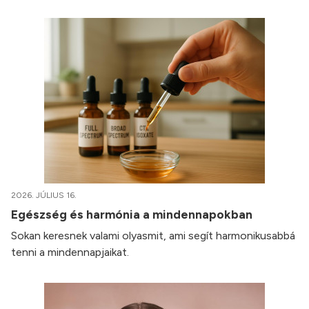
2026. JÚLIUS 16.
Egészség és harmónia a mindennapokban
Sokan keresnek valami olyasmit, ami segít harmonikusabbá
tenni a mindennapjaikat.