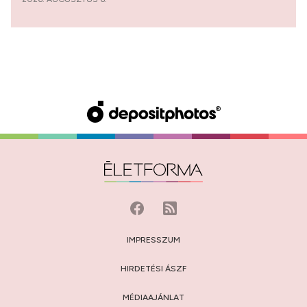
IMPRESSZUM
HIRDETÉSI ÁSZF
MÉDIAAJÁNLAT