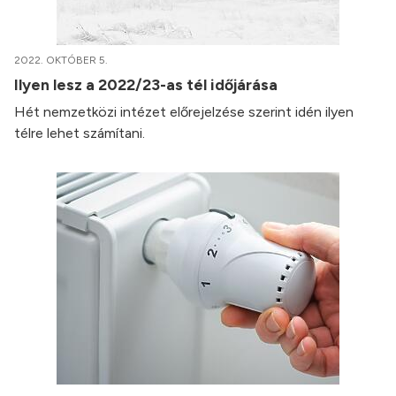
2022. OKTÓBER 5.
Ilyen lesz a 2022/23-as tél időjárása
Hét nemzetközi intézet előrejelzése szerint idén ilyen
télre lehet számítani.