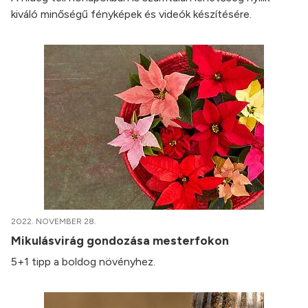
kiváló minőségű fényképek és videók készítésére.
2022. NOVEMBER 28.
Mikulásvirág gondozása mesterfokon
5+1 tipp a boldog növényhez.