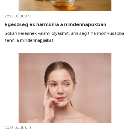
2026. JÚLIUS 16.
Egészség és harmónia a mindennapokban
Sokan keresnek valami olyasmit, ami segít harmonikusabbá
tenni a mindennapjaikat.
2026. JÚLIUS 13.