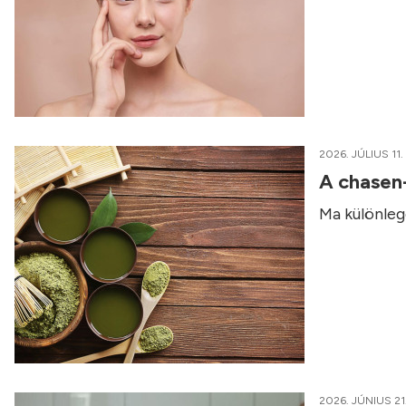
2026. JÚLIUS 11.
A chasen
Ma különleg
2026. JÚNIUS 21