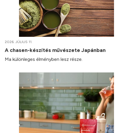
2026. JÚLIUS 11.
A chasen-készítés művészete Japánban
Ma különleges élményben lesz része.