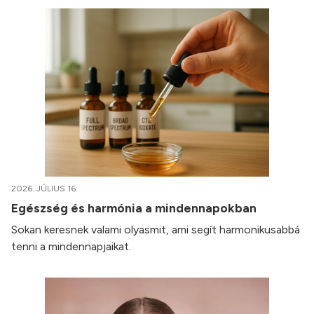
2026. JÚLIUS 16.
Egészség és harmónia a mindennapokban
Sokan keresnek valami olyasmit, ami segít harmonikusabbá
tenni a mindennapjaikat.