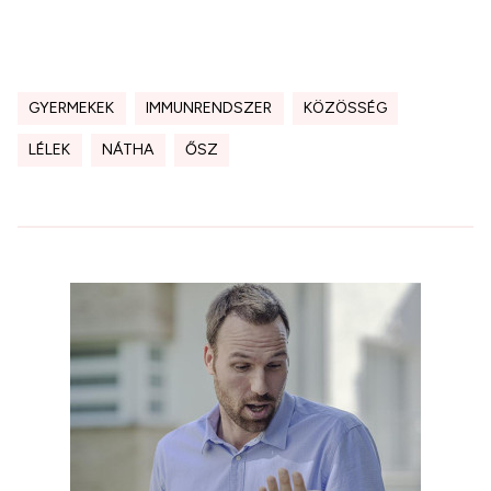
GYERMEKEK
IMMUNRENDSZER
KÖZÖSSÉG
LÉLEK
NÁTHA
ŐSZ