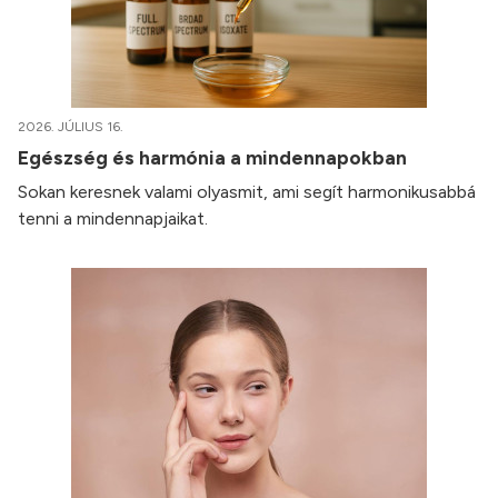
2026. JÚLIUS 16.
Egészség és harmónia a mindennapokban
Sokan keresnek valami olyasmit, ami segít harmonikusabbá
tenni a mindennapjaikat.