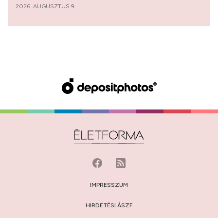
2026. AUGUSZTUS 9.
IMPRESSZUM
HIRDETÉSI ÁSZF