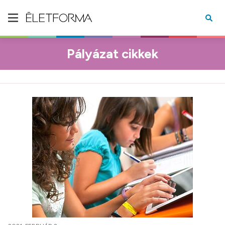
Pályázat cikkek