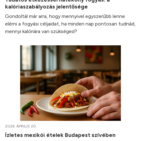
kalóriaszabályozás jelentősége
Gondoltál már arra, hogy mennyivel egyszerűbb lenne
elérni a fogyási céljaidat, ha minden nap pontosan tudnád,
mennyi kalóriára van szükséged?
2026. ÁPRILIS 20.
Ízletes mexikói ételek Budapest szívében