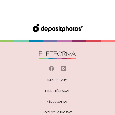
IMPRESSZUM
HIRDETÉSI ÁSZF
MÉDIAAJÁNLAT
JOGI NYILATKOZAT