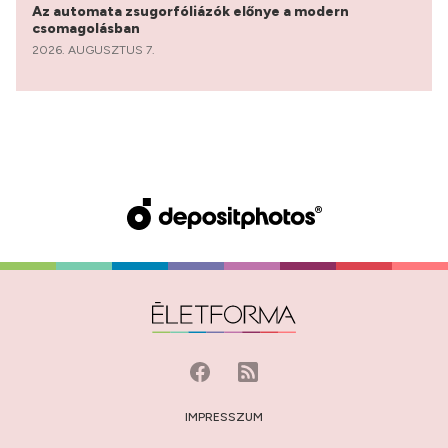
Az automata zsugorfóliázók előnye a modern
csomagolásban
2026. AUGUSZTUS 7.
IMPRESSZUM