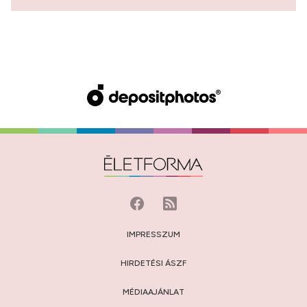
IMPRESSZUM
HIRDETÉSI ÁSZF
MÉDIAAJÁNLAT