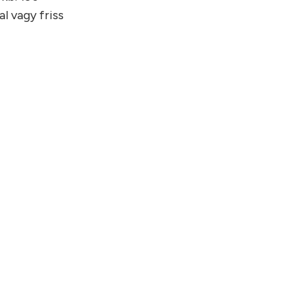
l vagy friss