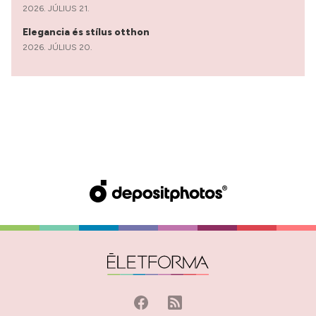
2026. JÚLIUS 21.
Elegancia és stílus otthon
2026. JÚLIUS 20.