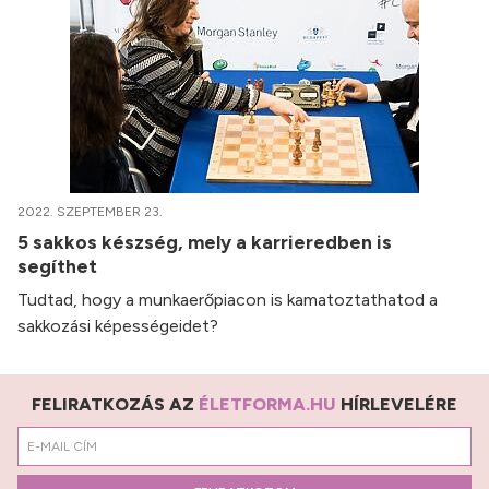
2022. SZEPTEMBER 23.
5 sakkos készség, mely a karrieredben is
segíthet
Tudtad, hogy a munkaerőpiacon is kamatoztathatod a
sakkozási képességeidet?
FELIRATKOZÁS AZ
ÉLETFORMA.HU
HÍRLEVELÉRE