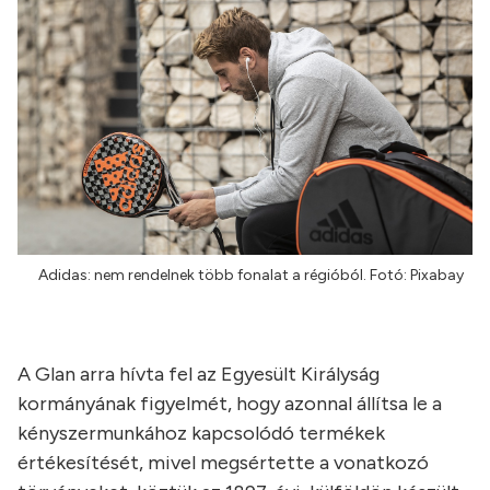
Adidas: nem rendelnek több fonalat a régióból. Fotó: Pixabay
A Glan arra hívta fel az Egyesült Királyság
kormányának figyelmét, hogy azonnal állítsa le a
kényszermunkához kapcsolódó termékek
értékesítését, mivel megsértette a vonatkozó