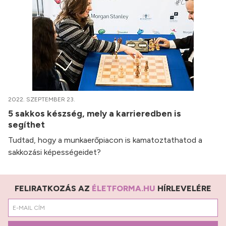
2022. SZEPTEMBER 23.
5 sakkos készség, mely a karrieredben is
segíthet
Tudtad, hogy a munkaerőpiacon is kamatoztathatod a
sakkozási képességeidet?
FELIRATKOZÁS AZ
ÉLETFORMA.HU
HÍRLEVELÉRE