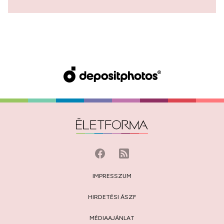
IMPRESSZUM
HIRDETÉSI ÁSZF
MÉDIAAJÁNLAT