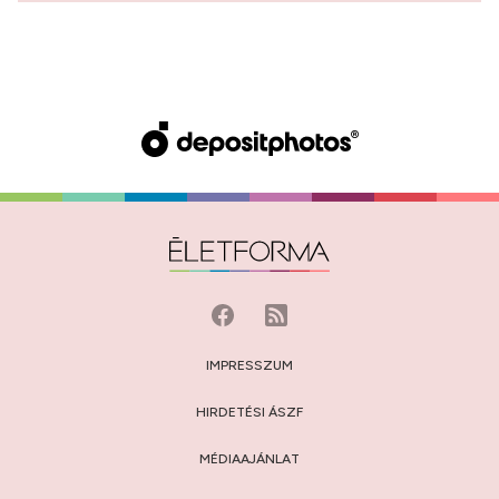
IMPRESSZUM
HIRDETÉSI ÁSZF
MÉDIAAJÁNLAT