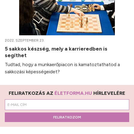
2022. SZEPTEMBER 23.
5 sakkos készség, mely a karrieredben is
segíthet
Tudtad, hogy a munkaerőpiacon is kamatoztathatod a
sakkozási képességeidet?
FELIRATKOZÁS AZ
ÉLETFORMA.HU
HÍRLEVELÉRE
FELIRATKOZOM