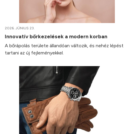
2026. JÚNIUS 23.
Innovatív bőrkezelések a modern korban
A bőrápolás területe állandóan változik, és nehéz lépést
tartani az új fejleményekkel.