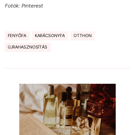
Fotók: Pinterest
FENYŐFA
KARÁCSONYFA
OTTHON
ÚJRAHASZNOSÍTÁS