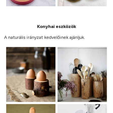
Konyhai eszközök
A naturális irányzat kedvelőinek ajánljuk.