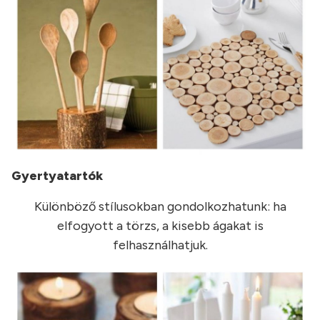
Gyertyatartók
Különböző stílusokban gondolkozhatunk: ha
elfogyott a törzs, a kisebb ágakat is
felhasználhatjuk.