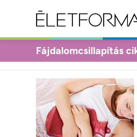
Fájdalomcsillapítás ci