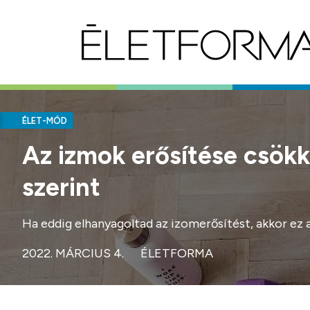
ÉLET-MÓD
Az izmok erősítése csökk
szerint
Ha eddig elhanyagoltad az izomerősítést, akkor ez a
2022. MÁRCIUS 4.
ÉLETFORMA