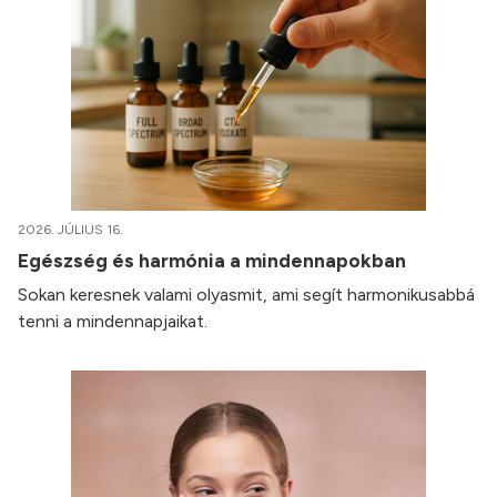
2026. JÚLIUS 16.
Egészség és harmónia a mindennapokban
Sokan keresnek valami olyasmit, ami segít harmonikusabbá
tenni a mindennapjaikat.