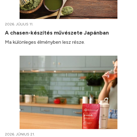
2026. JÚLIUS 11.
A chasen-készítés művészete Japánban
Ma különleges élményben lesz része.
2026. JÚNIUS 21.