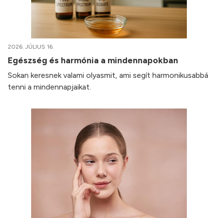
2026. JÚLIUS 16.
Egészség és harmónia a mindennapokban
Sokan keresnek valami olyasmit, ami segít harmonikusabbá
tenni a mindennapjaikat.