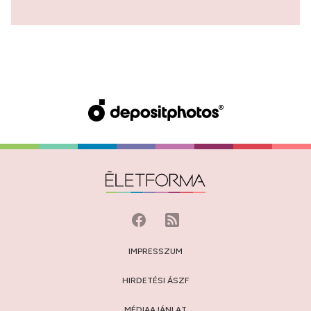
IMPRESSZUM
HIRDETÉSI ÁSZF
MÉDIAAJÁNLAT