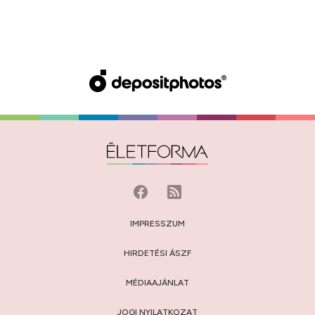
IMPRESSZUM
HIRDETÉSI ÁSZF
MÉDIAAJÁNLAT
JOGI NYILATKOZAT