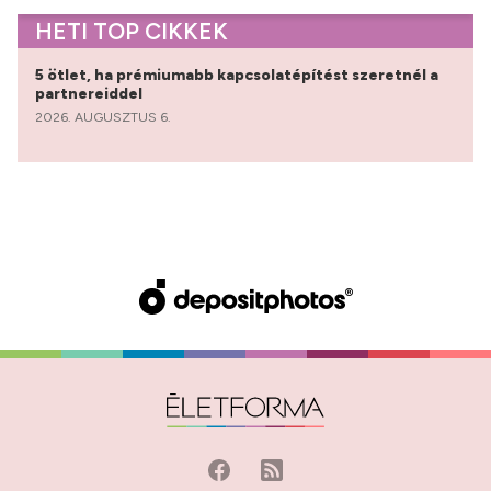
HETI TOP CIKKEK
5 ötlet, ha prémiumabb kapcsolatépítést szeretnél a
partnereiddel
2026. AUGUSZTUS 6.