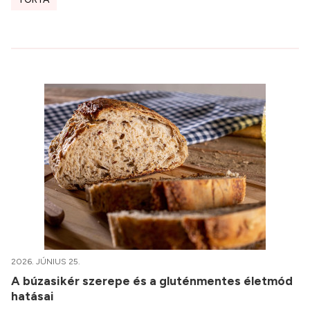
2026. JÚNIUS 25.
A búzasikér szerepe és a gluténmentes életmód
hatásai