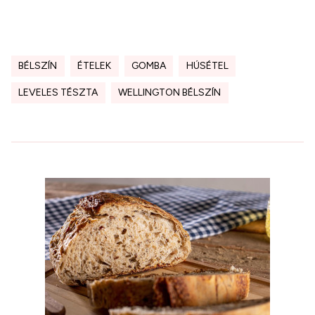
BÉLSZÍN
ÉTELEK
GOMBA
HÚSÉTEL
LEVELES TÉSZTA
WELLINGTON BÉLSZÍN