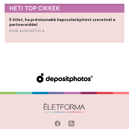
HETI TOP CIKKEK
5 ötlet, ha prémiumabb kapcsolatépítést szeretnél a
partnereiddel
2026. AUGUSZTUS 6.