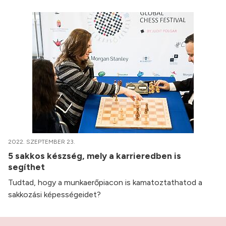
2022. SZEPTEMBER 23.
5 sakkos készség, mely a karrieredben is
segíthet
Tudtad, hogy a munkaerőpiacon is kamatoztathatod a
sakkozási képességeidet?