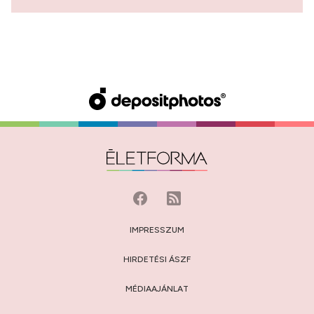
IMPRESSZUM
HIRDETÉSI ÁSZF
MÉDIAAJÁNLAT