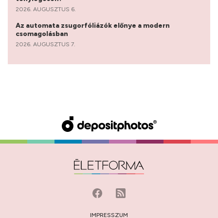
2026. AUGUSZTUS 6.
Az automata zsugorfóliázók előnye a modern
csomagolásban
2026. AUGUSZTUS 7.
IMPRESSZUM