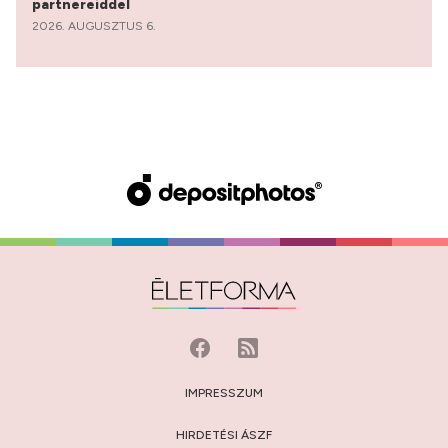
partnereiddel
2026. AUGUSZTUS 6.
IMPRESSZUM
HIRDETÉSI ÁSZF