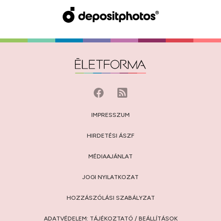
IMPRESSZUM
HIRDETÉSI ÁSZF
MÉDIAAJÁNLAT
JOGI NYILATKOZAT
HOZZÁSZÓLÁSI SZABÁLYZAT
ADATVÉDELEM:
TÁJÉKOZTATÓ
/
BEÁLLÍTÁSOK