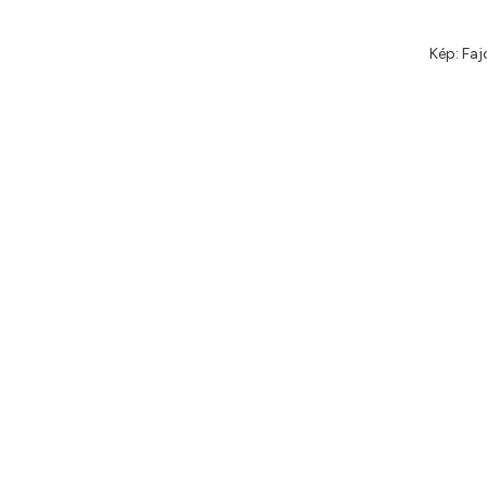
Kép: Fa