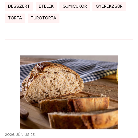
DESSZERT
ÉTELEK
GUMICUKOR
GYEREKZSÚR
TORTA
TÚRÓTORTA
2026. JÚNIUS 25.