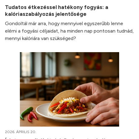
Tudatos étkezéssel hatékony fogyás: a
kalóriaszabályozás jelentősége
Gondoltál már arra, hogy mennyivel egyszerűbb lenne
elérni a fogyási céljaidat, ha minden nap pontosan tudnád,
mennyi kalóriára van szükséged?
2026. ÁPRILIS 20.