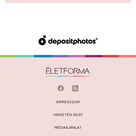
IMPRESSZUM
HIRDETÉSI ÁSZF
MÉDIAAJÁNLAT