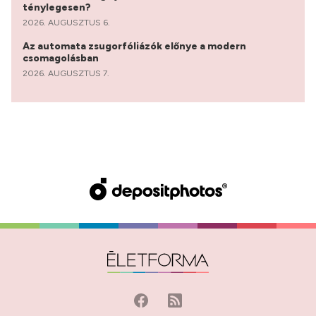
ténylegesen?
2026. AUGUSZTUS 6.
Az automata zsugorfóliázók előnye a modern
csomagolásban
2026. AUGUSZTUS 7.