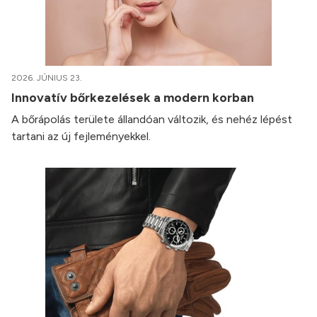
2026. JÚNIUS 23.
Innovatív bőrkezelések a modern korban
A bőrápolás területe állandóan változik, és nehéz lépést
tartani az új fejleményekkel.