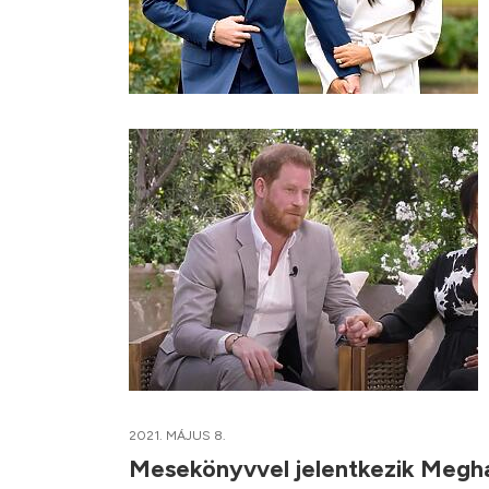
2021. MÁJUS 8.
Mesekönyvvel jelentkezik Megh