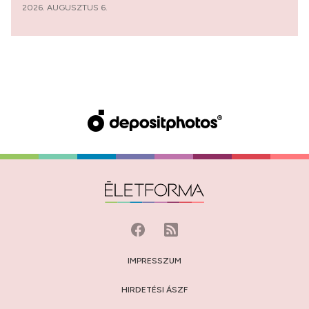
2026. AUGUSZTUS 6.
IMPRESSZUM
HIRDETÉSI ÁSZF