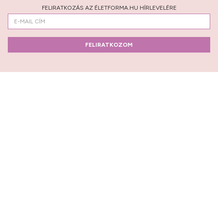
FELIRATKOZÁS AZ ÉLETFORMA.HU HÍRLEVELÉRE
FELIRATKOZOM