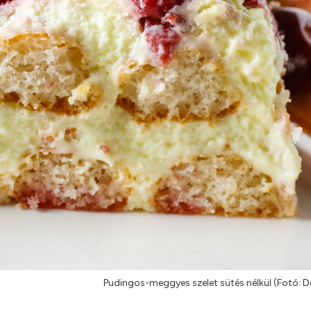
Pudingos-meggyes szelet sütés nélkül (Fotó: 