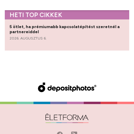
HETI TOP CIKKEK
5 ötlet, ha prémiumabb kapcsolatépítést szeretnél a
partnereiddel
2026. AUGUSZTUS 6.