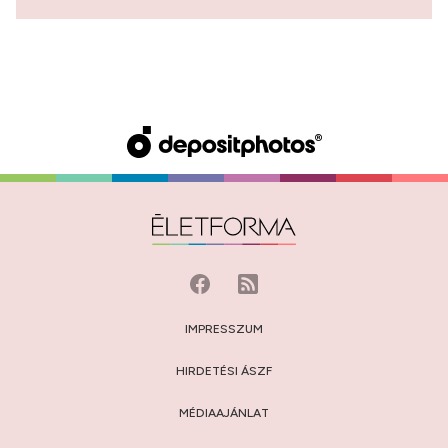
IMPRESSZUM
HIRDETÉSI ÁSZF
MÉDIAAJÁNLAT