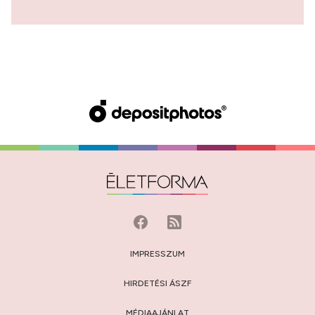
IMPRESSZUM
HIRDETÉSI ÁSZF
MÉDIAAJÁNLAT