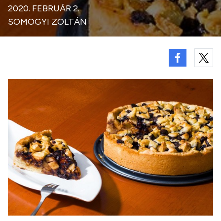
2020. FEBRUÁR 2.
SOMOGYI ZOLTÁN