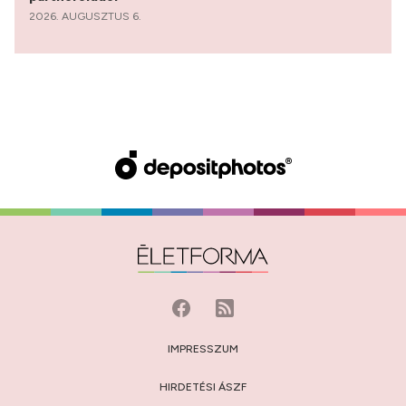
2026. AUGUSZTUS 6.
IMPRESSZUM
HIRDETÉSI ÁSZF